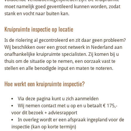
moet namelijk goed geventileerd kunnen worden, zodat
stank en vocht naar buiten kan.
Kruipruimte inspectie op locatie
Is de riolering al gecontroleerd en zit daar geen probleem?
Wij beschikken over een groot netwerk in Nederland aan
onafhankelijke kruipruimte specialisten. Zij komen bij u
thuis om de situatie op te nemen, een oorzaak vast te
stellen en alle benodigde input en maten te noteren.
Hoe werkt een kruipruimte inspectie?
Via deze pagina kunt u zich aanmelden
Wij nemen contact met u op en u betaalt € 175,-
voor dit bezoek + adviesrapport
In overleg wordt er een afspraak ingepland voor de
inspectie (kan op korte termijn)