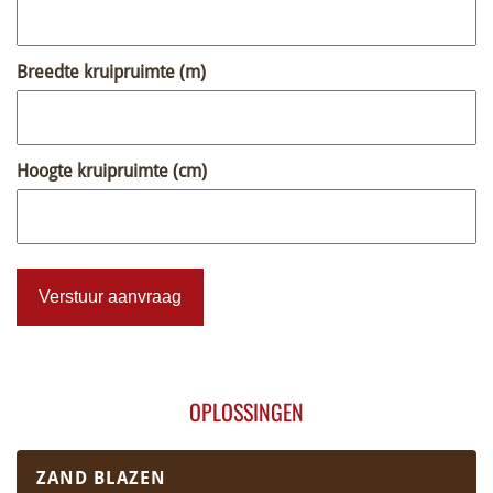
Breedte kruipruimte (m)
Hoogte kruipruimte (cm)
OPLOSSINGEN
ZAND BLAZEN