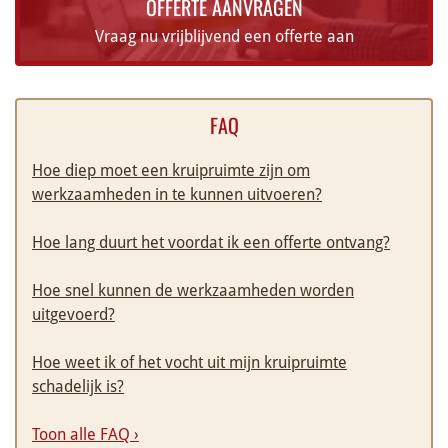
OFFERTE AANVRAGEN
Vraag nu vrijblijvend een offerte aan
FAQ
Hoe diep moet een kruipruimte zijn om
werkzaamheden in te kunnen uitvoeren?
Hoe lang duurt het voordat ik een offerte ontvang?
Hoe snel kunnen de werkzaamheden worden
uitgevoerd?
Hoe weet ik of het vocht uit mijn kruipruimte
schadelijk is?
Toon alle FAQ ›