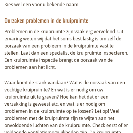
Kies wel een voor u bekende naam.
Oorzaken problemen in de kruipruimte
Problemen in de kruipruimte zijn vaak erg vervelend. Uit
ervaring weten wij dat het soms best lastig is om zelf de
oorzaak van een probleem in de kruipruimte vast te
stellen. Laat dan een specialist de kruipruimte inspecteren.
Een kruipruimte inspectie brengt de oorzaak van de
problemen aan het licht.
Waar komt de stank vandaan? Wat is de oorzaak van een
vochtige kruipruimte? En wat is er nodig om uw
kruipruimte uit te graven? Hoe kan het dat er een
verzakking is geweest etc. en wat is er nodig om
problemen in de kruipruimte op te lossen? Let op! Veel
problemen met de kruipruimte zijn te wijten aan het
onvoldoende luchten van de kruipruimte. Check eerst of er
voldoende ventilatiemogelijkheden zijn. De kruipruimte