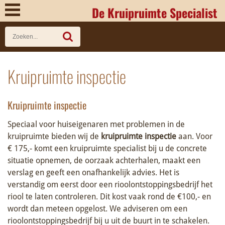
De Kruipruimte Specialist
Kruipruimte inspectie
Kruipruimte inspectie
Speciaal voor huiseigenaren met problemen in de
kruipruimte bieden wij de
kruipruimte inspectie
aan. Voor
€ 175,- komt een kruipruimte specialist bij u de concrete
situatie opnemen, de oorzaak achterhalen, maakt een
verslag en geeft een onafhankelijk advies. Het is
verstandig om eerst door een rioolontstoppingsbedrijf het
riool te laten controleren. Dit kost vaak rond de €100,- en
wordt dan meteen opgelost. We adviseren om een
rioolontstoppingsbedrijf bij u uit de buurt in te schakelen.