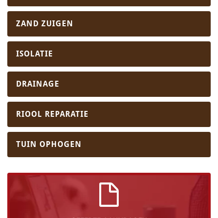
ZAND ZUIGEN
ISOLATIE
DRAINAGE
RIOOL REPARATIE
TUIN OPHOGEN