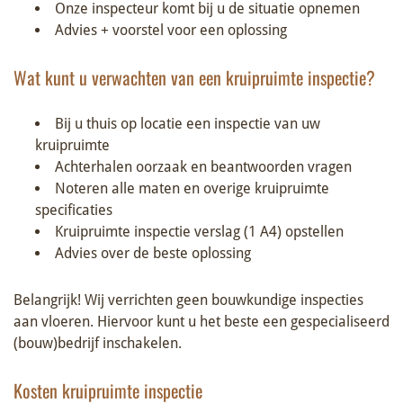
Onze inspecteur komt bij u de situatie opnemen
Advies + voorstel voor een oplossing
Wat kunt u verwachten van een kruipruimte inspectie?
Bij u thuis op locatie een inspectie van uw
kruipruimte
Achterhalen oorzaak en beantwoorden vragen
Noteren alle maten en overige kruipruimte
specificaties
Kruipruimte inspectie verslag (1 A4) opstellen
Advies over de beste oplossing
Belangrijk! Wij verrichten geen bouwkundige inspecties
aan vloeren. Hiervoor kunt u het beste een gespecialiseerd
(bouw)bedrijf inschakelen.
Kosten kruipruimte inspectie