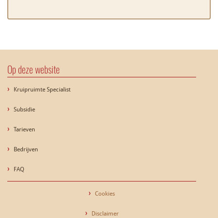
Op deze website
Kruipruimte Specialist
Subsidie
Tarieven
Bedrijven
FAQ
Cookies
Disclaimer