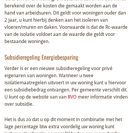
berekend over de kosten die gemaakt worden aan de
hand van arbeidsuren. Dit geldt voor woningen ouder dan
2 jaar, u kunt hierbij denken aan het isoleren van
vloeren/muren en daken. Voorwaarde is dat de Rc-waarde
van de isolatie voldoet aan de waarde die geldt voor
bestaande woningen.
Subsidieregeling Energiebesparing
Verder is er een nieuwe subsidieregeling voor privé
eigenaren van woningen. Wanneer u twee
isolatiemaatregelen uitvoert in uw woning kunt u hiervoor
een subsidiebedrag ontvangen. Per gemeente verschilt dit.
U kunt op de website van van
RVO
meer informatie vinden
over subsidie.
Het is dus zo dat u op dit moment in combinatie met het
lage percentage btw extra voordelig uw woning kunt