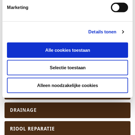
Marketing
Details tonen
OPLOSSINGEN
Alle cookies toestaan
ZAND BLAZEN
Selectie toestaan
ZAND ZUIGEN
Alleen noodzakelijke cookies
ISOLATIE
DRAINAGE
RIOOL REPARATIE