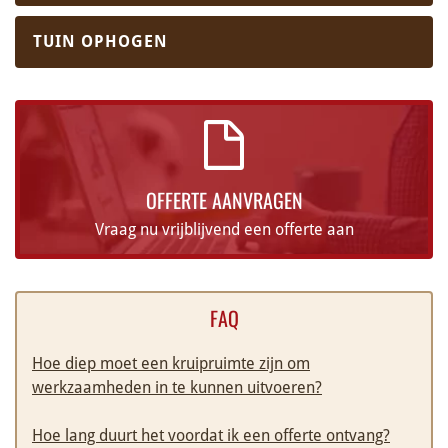
TUIN OPHOGEN
OFFERTE AANVRAGEN
Vraag nu vrijblijvend een offerte aan
FAQ
Hoe diep moet een kruipruimte zijn om
werkzaamheden in te kunnen uitvoeren?
Hoe lang duurt het voordat ik een offerte ontvang?