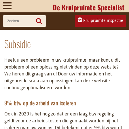
De Kruipruimte Specialist
Kruipruimte inspectie
Subsidie
Heeft u een probleem in uw kruipruimte, maar kunt u dit
probleem of een oplossing niet vinden op deze website?
We horen dit graag van u! Door uw informatie en het
uitgebreide scala aan oplossingen kan deze website
continu geoptimaliseerd worden.
9% btw op de arbeid van isoleren
Ook in 2020 is het nog zo dat er een laag btw regeling
geldt voor de arbeidskosten die gemaakt worden bij het
isoleren van uw woning. Dit betekent dat er 9% btw wordt