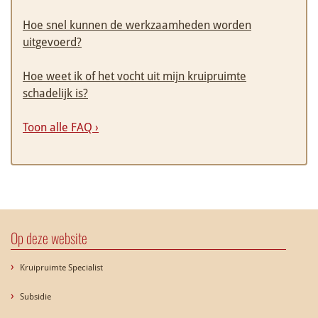
Hoe snel kunnen de werkzaamheden worden
uitgevoerd?
Hoe weet ik of het vocht uit mijn kruipruimte
schadelijk is?
Toon alle FAQ ›
Op deze website
Kruipruimte Specialist
Subsidie