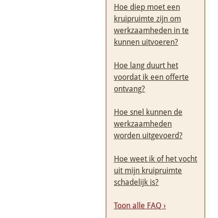
Hoe diep moet een
kruipruimte zijn om
werkzaamheden in te
kunnen uitvoeren?
Hoe lang duurt het
voordat ik een offerte
ontvang?
Hoe snel kunnen de
werkzaamheden
worden uitgevoerd?
Hoe weet ik of het vocht
uit mijn kruipruimte
schadelijk is?
Toon alle FAQ ›