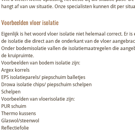
hangt af van uw situatie. Onze specialisten kunnen dit per situa
Voorbeelden vloer isolatie
Eigenlijk is het woord vloer isolatie niet helemaal correct. Er is
de isolatie die direct aan de onderkant van de vloer aangebra
Onder bodemisolatie vallen de isolatiemaatregelen die aang
de kruipruimte.
Voorbeelden van bodem isolatie zijn:
Argex korrels
EPS isolatieparels/ piepschuim balletjes
Drowa isolatie chips/ piepschuim schelpen
Schelpen
Voorbeelden van vloerisolatie zijn:
PUR schuim
Thermo kussens
Glaswol/steenwol
Reflectiefolie