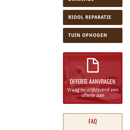
RIOOL REPARATIE
TUIN OPHOGEN
OFFERTE AANVRAGEN
Vraag nu vrijblijvend een
offerte aan
FAQ