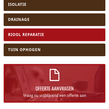
ISOLATIE
DRAINAGE
RIOOL REPARATIE
TUIN OPHOGEN
OFFERTE AANVRAGEN
Vraag nu vrijblijvend een offerte aan