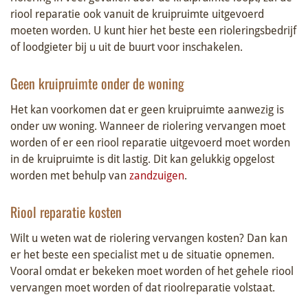
riool reparatie ook vanuit de kruipruimte uitgevoerd
moeten worden. U kunt hier het beste een rioleringsbedrijf
of loodgieter bij u uit de buurt voor inschakelen.
Geen kruipruimte onder de woning
Het kan voorkomen dat er geen kruipruimte aanwezig is
onder uw woning. Wanneer de riolering vervangen moet
worden of er een riool reparatie uitgevoerd moet worden
in de kruipruimte is dit lastig. Dit kan gelukkig opgelost
worden met behulp van
zandzuigen
.
Riool reparatie kosten
Wilt u weten wat de riolering vervangen kosten? Dan kan
er het beste een specialist met u de situatie opnemen.
Vooral omdat er bekeken moet worden of het gehele riool
vervangen moet worden of dat rioolreparatie volstaat.