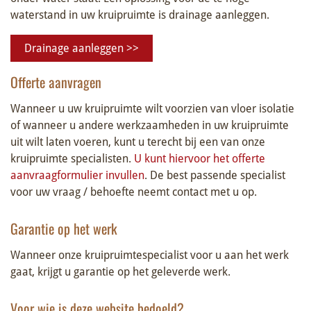
waterstand in uw kruipruimte is drainage aanleggen.
Drainage aanleggen >>
Offerte aanvragen
Wanneer u uw kruipruimte wilt voorzien van vloer isolatie
of wanneer u andere werkzaamheden in uw kruipruimte
uit wilt laten voeren, kunt u terecht bij een van onze
kruipruimte specialisten.
U kunt hiervoor het offerte
aanvraagformulier invullen
. De best passende specialist
voor uw vraag / behoefte neemt contact met u op.
Garantie op het werk
Wanneer onze kruipruimtespecialist voor u aan het werk
gaat, krijgt u garantie op het geleverde werk.
Voor wie is deze website bedoeld?