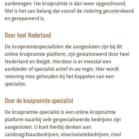
aanbrengen. Uw kruipruimte is dan weer opgeschoond.
Wel is het van belang dat vooraf de riolering gecontroleerd
en gerepareerd is.
Door heel Nederland
De kruipruimtespecialisten die aangesloten zijn bij dit
online kruipruimte platform, zijn gestationeerd door heel
Nederland en België. Hierdoor is er meestal een
aanbieder of specialist actief in uw regio. Hier wordt
rekening mee gehouden bij het koppelen van een
specialist.
Over de kruipruimte-specialist
De kruipruimte-specialist is een online kruipruimte
platform waarbij vele gespecialiseerde bedrijven zijn
aangesloten. U kunt hierbij denken aan
zandzuig/blaasbedrijven, vloerisolatiebedrijven, riool