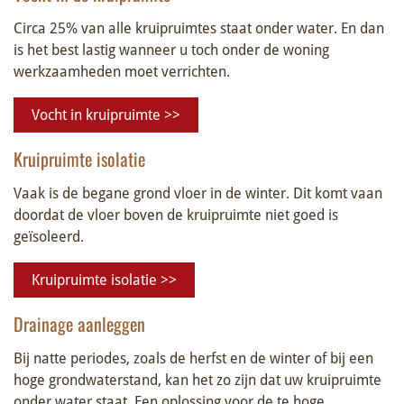
Circa 25% van alle kruipruimtes staat onder water. En dan
is het best lastig wanneer u toch onder de woning
werkzaamheden moet verrichten.
Vocht in kruipruimte >>
Kruipruimte isolatie
Vaak is de begane grond vloer in de winter. Dit komt vaan
doordat de vloer boven de kruipruimte niet goed is
geïsoleerd.
Kruipruimte isolatie >>
Drainage aanleggen
Bij natte periodes, zoals de herfst en de winter of bij een
hoge grondwaterstand, kan het zo zijn dat uw kruipruimte
onder water staat. Een oplossing voor de te hoge