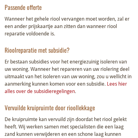
Passende offerte
Wanneer het gehele riool vervangen moet worden, zal er
een ander prijskaartje aan zitten dan wanneer riool
reparatie voldoende is.
Rioolreparatie met subsidie?
Er bestaan subsidies voor het energiezuinig isoleren van
uw woning. Wanneer het repareren van uw riolering deel
uitmaakt van het isoleren van uw woning, zou u wellicht in
aanmerking kunnen komen voor een subsidie.
Lees hier
alles over de subsidieregelingen
.
Vervuilde kruipruimte door rioollekkage
De kruipruimte kan vervuild zijn doordat het riool gelekt
heeft. Wij werken samen met specialisten die een laag
zand kunnen verwijderen en een schone laag kunnen