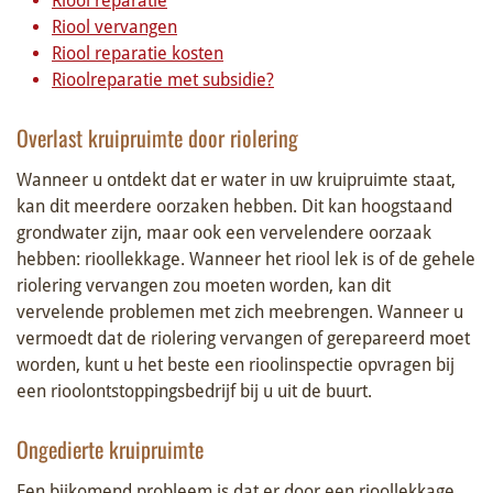
Riool reparatie
Riool vervangen
Riool reparatie kosten
Rioolreparatie met subsidie?
Overlast kruipruimte door riolering
Wanneer u ontdekt dat er water in uw kruipruimte staat,
kan dit meerdere oorzaken hebben. Dit kan hoogstaand
grondwater zijn, maar ook een vervelendere oorzaak
hebben: rioollekkage. Wanneer het riool lek is of de gehele
riolering vervangen zou moeten worden, kan dit
vervelende problemen met zich meebrengen. Wanneer u
vermoedt dat de riolering vervangen of gerepareerd moet
worden, kunt u het beste een rioolinspectie opvragen bij
een rioolontstoppingsbedrijf bij u uit de buurt.
Ongedierte kruipruimte
Een bijkomend probleem is dat er door een rioollekkage