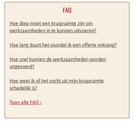
FAQ
Hoe diep moet een kruipruimte zijn om
werkzaamheden in te kunnen uitvoeren?
Hoe lang duurt het voordat ik een offerte ontvang?
Hoe snel kunnen de werkzaamheden worden
uitgevoerd?
Hoe weet ik of het vocht uit mijn kruipruimte
schadelijk is?
Toon alle FAQ ›